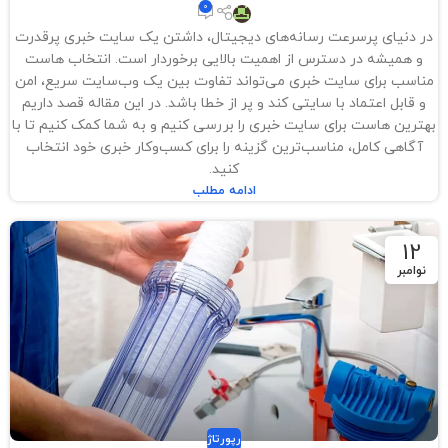
0
در دنیای پرسرعت رسانه‌های دیجیتال، داشتن یک سایت خبری پرقدرت
و همیشه در دسترس از اهمیت بالایی برخوردار است. انتخاب هاست
مناسب برای سایت خبری می‌تواند تفاوت بین یک وب‌سایت سریع، امن
و قابل اعتماد با سایتی کند و پر از خطا باشد. در این مقاله قصد داریم
بهترین هاست برای سایت‌ خبری را بررسی کنیم و به شما کمک کنیم تا با
آگاهی کامل، مناسب‌ترین گزینه را برای کسب‌و‌کار خبری خود انتخاب
کنید.
ادامه مطلب
12
نوامبر
رپورتاژ