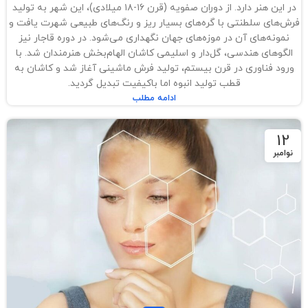
در این هنر دارد. از دوران صفویه (قرن ۱۶-۱۸ میلادی)، این شهر به تولید
فرش‌های سلطنتی با گره‌های بسیار ریز و رنگ‌های طبیعی شهرت یافت و
نمونه‌های آن در موزه‌های جهان نگهداری می‌شود. در دوره قاجار نیز
الگوهای هندسی، گل‌دار و اسلیمی کاشان الهام‌بخش هنرمندان شد. با
ورود فناوری در قرن بیستم، تولید فرش ماشینی آغاز شد و کاشان به
قطب تولید انبوه اما باکیفیت تبدیل گردید.
ادامه مطلب
12
نوامبر