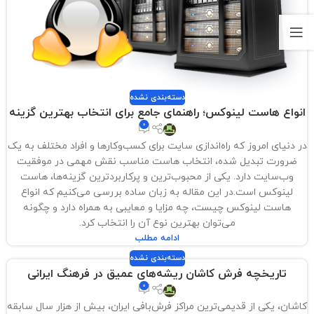
دسته‌بندی نشده
انواع هاست لینوکس؛ راهنمای جامع برای انتخاب بهترین گزینه
0
در دنیای امروز که راه‌اندازی سایت برای کسب‌وکارها و افراد مختلف به یک
ضرورت تبدیل شده، انتخاب هاست مناسب نقش مهمی در موفقیت
وب‌سایت دارد. یکی از محبوب‌ترین و پرکاربردترین گزینه‌ها، هاست
لینوکس است.در این مقاله به زبان ساده بررسی می‌کنیم که انواع
هاست لینوکس چیست، چه مزایا و معایبی به همراه دارد و چگونه
می‌توان بهترین نوع آن را انتخاب کرد.
ادامه مطلب
دسته‌بندی نشده
تاریخچه فرش کاشان ریشه‌های عمیق در فرهنگ ایرانی
0
کاشان، یکی از قدیمی‌ترین مراکز فرش‌بافی ایران، بیش از هزار سال سابقه