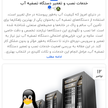
خدمات نصب و تعمیر دستگاه تصفیه آب
0
در دنیای امروز که کیفیت آب به‌طور پیوسته در حال تغییر است،
استفاده از دستگاه‌های تصفیه آب به‌عنوان یکی از بهترین راهکارها برای
تأمین آب سالم و پاک در خانه‌ها و محیط‌های صنعتی شناخته شده
است. اما نصب و نگهداری این دستگاه‌ها نیازمند تخصص و دقت خاصی
است. علاوه بر این، خرابی‌های احتمالی دستگاه تصفیه آب نیز نیاز به
تعمیر و سرویس دوره‌ای دارند تا دستگاه به‌طور مؤثر و بدون مشکل کار
کند. در این مقاله به بررسی اهمیت خدمات نصب و تعمیر دستگاه
تصفیه آب، مراحل انجام این خدمات، و نکات کلیدی در انتخاب بهتری...
ادامه مطلب
12
نوامبر