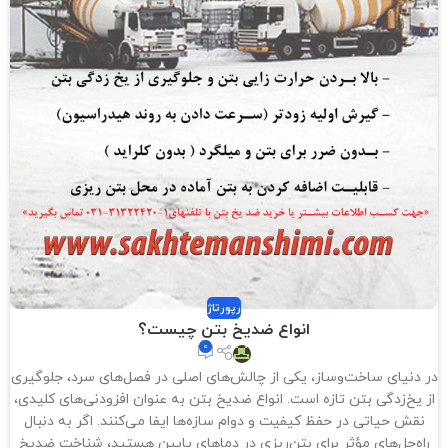
رپورتاژ
انواع ضد‌یخ بتن چیست؟
0
در دنیای ساخت‌وساز، یکی از چالش‌های اصلی در فصل‌های سرد، جلوگیری
از یخ‌زدگی بتن تازه است. انواع ضد‌یخ بتن به عنوان افزودنی‌های کلیدی،
نقش حیاتی در حفظ کیفیت و دوام سازه‌ها ایفا می‌کنند. اگر به دنبال
راه‌حل‌های مؤثر برای بتن‌ریزی در دماهای پایین هستید، شناخت ضد‌یخ