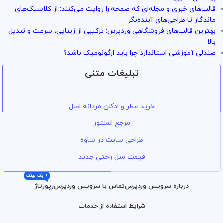
قالب‌های خبری و مجله‌ای که صفحه را روایت می‌کنند: از کلاسیک‌های
ماندگار تا طراحی‌های آینده‌نگر
بهترین قالب‌های فروشگاهی وردپرس: ترکیبی از زیبایی، سرعت و تبدیل
بالا
صندلی آموزشی استاندارد چرا باید ارگونومیک باشد؟
تبلیغات متنی
خرید عطر و ادکلن مردانه اصل
مرجع المنتور
طراحی سایت در ساوه
قیمت مبل راحتی جدید
+ بک لینک
درباره سرویس وردپرس
تماس با سرویس وردپرس
رپورتاژ
شرایط استفاده از خدمات