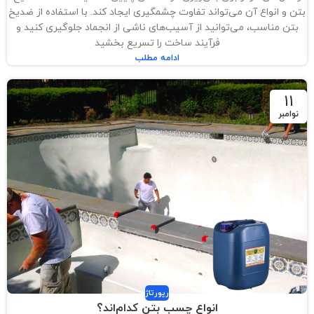
بتن و انواع آن می‌تواند تفاوت چشمگیری ایجاد کند. با استفاده از ضد‌یخ
بتن مناسب، می‌توانید از آسیب‌های ناشی از انجماد جلوگیری کنید و
فرآیند ساخت را تسریع بخشید
ادامه مطلب
11
نوامبر
رپورتاژ
انواع چسب بتن کدام‌اند؟