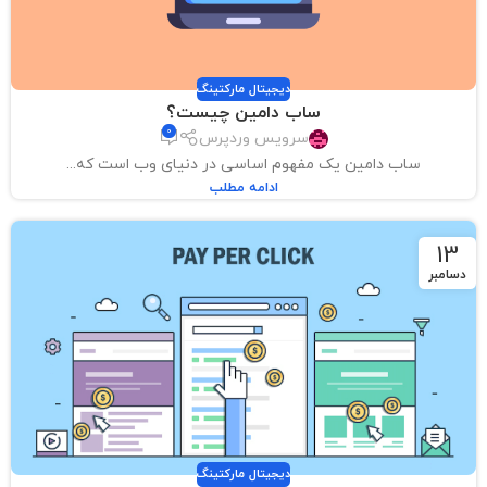
دیجیتال مارکتینگ
ساب دامین چیست؟
0
سرویس وردپرس
ساب دامین یک مفهوم اساسی در دنیای وب است که...
ادامه مطلب
13
دسامبر
دیجیتال مارکتینگ