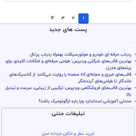
4
3
2
1
پست های جدید
.
ردیاب حرفه ای خودرو و موتورسیکلت بهمراه ردیاب پرتال
بهترین قالب‌های شرکتی وردپرس: طراحی حرفه‌ای و امکانات کلیدی برای
برندهای مدرن
قالب‌های خبری و مجله‌ای که صفحه را روایت می‌کنند: از کلاسیک‌های
ماندگار تا طراحی‌های آینده‌نگر
بهترین قالب‌های فروشگاهی وردپرس: ترکیبی از زیبایی، سرعت و تبدیل
بالا
صندلی آموزشی استاندارد چرا باید ارگونومیک باشد؟
تبلیغات متنی
خرید عطر و ادکلن مردانه اصل