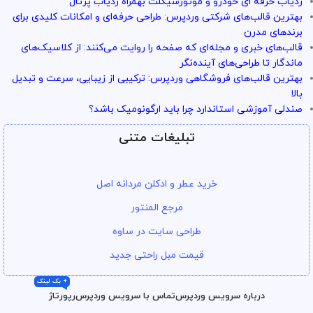
ردیاب حرفه ای خودرو و موتورسیکلت بهمراه ردیاب پرتال
بهترین قالب‌های شرکتی وردپرس: طراحی حرفه‌ای و امکانات کلیدی برای
برندهای مدرن
قالب‌های خبری و مجله‌ای که صفحه را روایت می‌کنند: از کلاسیک‌های
ماندگار تا طراحی‌های آینده‌نگر
بهترین قالب‌های فروشگاهی وردپرس: ترکیبی از زیبایی، سرعت و تبدیل
بالا
صندلی آموزشی استاندارد چرا باید ارگونومیک باشد؟
تبلیغات متنی
خرید عطر و ادکلن مردانه اصل
مرجع المنتور
طراحی سایت در ساوه
قیمت مبل راحتی جدید
+ بک لینک
درباره سرویس وردپرس
تماس با سرویس وردپرس
رپورتاژ