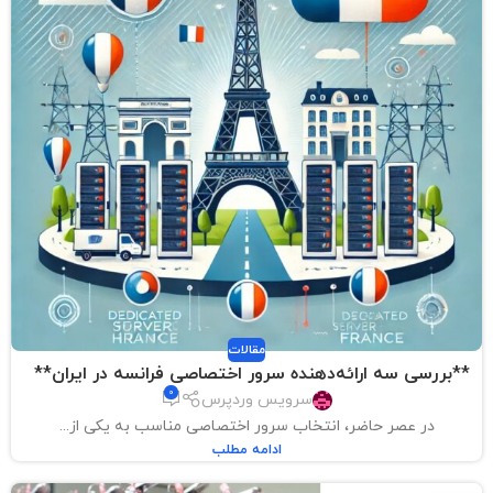
مقالات
**بررسی سه ارائه‌دهنده سرور اختصاصی فرانسه در ایران**
0
سرویس وردپرس
در عصر حاضر، انتخاب سرور اختصاصی مناسب به یکی از...
ادامه مطلب