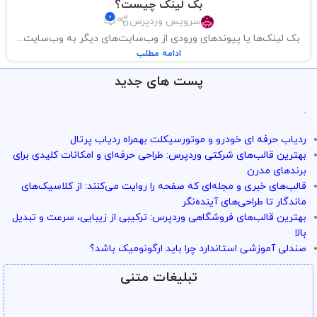
بک لینک چیست؟
0
سرویس وردپرس
بک لینک‌ها یا پیوندهای ورودی از وب‌سایت‌های دیگر به وب‌سایت...
ادامه مطلب
پست های جدید
.
ردیاب حرفه ای خودرو و موتورسیکلت بهمراه ردیاب پرتال
بهترین قالب‌های شرکتی وردپرس: طراحی حرفه‌ای و امکانات کلیدی برای
برندهای مدرن
قالب‌های خبری و مجله‌ای که صفحه را روایت می‌کنند: از کلاسیک‌های
ماندگار تا طراحی‌های آینده‌نگر
بهترین قالب‌های فروشگاهی وردپرس: ترکیبی از زیبایی، سرعت و تبدیل
بالا
صندلی آموزشی استاندارد چرا باید ارگونومیک باشد؟
تبلیغات متنی