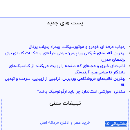
پست های جدید
.
ردیاب حرفه ای خودرو و موتورسیکلت بهمراه ردیاب پرتال
بهترین قالب‌های شرکتی وردپرس: طراحی حرفه‌ای و امکانات کلیدی برای
برندهای مدرن
قالب‌های خبری و مجله‌ای که صفحه را روایت می‌کنند: از کلاسیک‌های
ماندگار تا طراحی‌های آینده‌نگر
بهترین قالب‌های فروشگاهی وردپرس: ترکیبی از زیبایی، سرعت و تبدیل
بالا
صندلی آموزشی استاندارد چرا باید ارگونومیک باشد؟
تبلیغات متنی
خرید عطر و ادکلن مردانه اصل
پشتیبانی