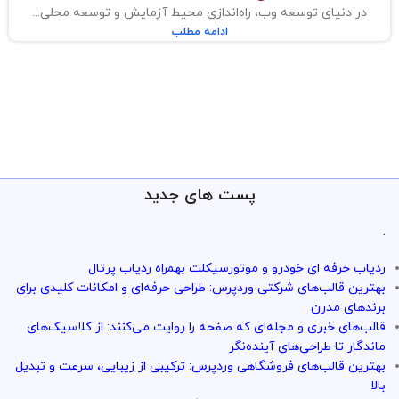
در دنیای توسعه وب، راه‌اندازی محیط آزمایش و توسعه محلی...
ادامه مطلب
پست های جدید
.
ردیاب حرفه ای خودرو و موتورسیکلت بهمراه ردیاب پرتال
بهترین قالب‌های شرکتی وردپرس: طراحی حرفه‌ای و امکانات کلیدی برای
برندهای مدرن
قالب‌های خبری و مجله‌ای که صفحه را روایت می‌کنند: از کلاسیک‌های
ماندگار تا طراحی‌های آینده‌نگر
بهترین قالب‌های فروشگاهی وردپرس: ترکیبی از زیبایی، سرعت و تبدیل
بالا