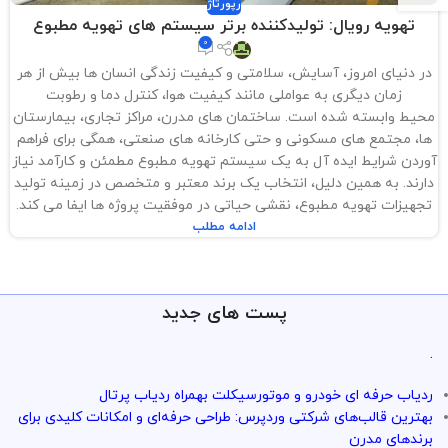
رپورتاژ
تهویه رویال: تولیدکننده برتر سیستم های تهویه مطبوع
0
در دنیای امروز، آسایش، سلامتی و کیفیت زندگی انسان ها بیش از هر
زمان دیگری به عواملی مانند کیفیت هوا، کنترل دما و رطوبت
محیط وابسته شده است. ساختمان های مدرن، مراکز تجاری، بیمارستان
ها، مجتمع های مسکونی و حتی کارخانه های صنعتی، همگی برای فراهم
آوردن شرایط ایده آل به یک سیستم تهویه مطبوع مطمئن و کارآمد نیاز
دارند. به همین دلیل، انتخاب یک برند معتبر و متخصص در زمینه تولید
تجهیزات تهویه مطبوع، نقشی حیاتی در موفقیت پروژه ها ایفا می کند.
ادامه مطلب
پست های جدید
.
ردیاب حرفه ای خودرو و موتورسیکلت بهمراه ردیاب پرتال
بهترین قالب‌های شرکتی وردپرس: طراحی حرفه‌ای و امکانات کلیدی برای
برندهای مدرن