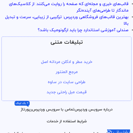
قالب‌های خبری و مجله‌ای که صفحه را روایت می‌کنند: از کلاسیک‌های
ماندگار تا طراحی‌های آینده‌نگر
بهترین قالب‌های فروشگاهی وردپرس: ترکیبی از زیبایی، سرعت و تبدیل
بالا
صندلی آموزشی استاندارد چرا باید ارگونومیک باشد؟
تبلیغات متنی
خرید عطر و ادکلن مردانه اصل
مرجع المنتور
طراحی سایت در ساوه
قیمت مبل راحتی جدید
+ بک لینک
درباره سرویس وردپرس
تماس با سرویس وردپرس
رپورتاژ
شرایط استفاده از خدمات
پشتیبانی