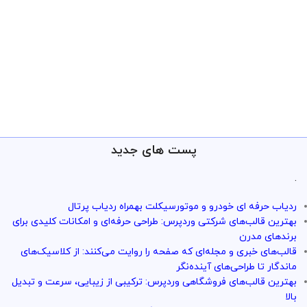
پست های جدید
.
ردیاب حرفه ای خودرو و موتورسیکلت بهمراه ردیاب پرتال
بهترین قالب‌های شرکتی وردپرس: طراحی حرفه‌ای و امکانات کلیدی برای
برندهای مدرن
قالب‌های خبری و مجله‌ای که صفحه را روایت می‌کنند: از کلاسیک‌های
ماندگار تا طراحی‌های آینده‌نگر
بهترین قالب‌های فروشگاهی وردپرس: ترکیبی از زیبایی، سرعت و تبدیل
بالا