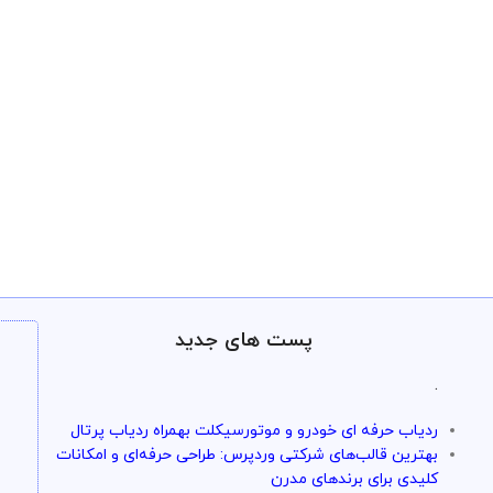
پست های جدید
.
ردیاب حرفه ای خودرو و موتورسیکلت بهمراه ردیاب پرتال
بهترین قالب‌های شرکتی وردپرس: طراحی حرفه‌ای و امکانات
کلیدی برای برندهای مدرن