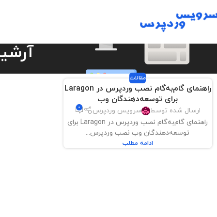
آرشیو
مقالات
راهنمای گام‌به‌گام نصب وردپرس در Laragon
برای توسعه‌دهندگان وب
0
ارسال شده توسط
سرویس وردپرس
راهنمای گام‌به‌گام نصب وردپرس در Laragon برای
توسعه‌دهندگان وب نصب وردپرس...
ادامه مطلب