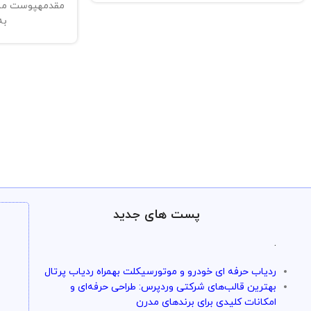
مقدمهپوست ما،
به
پست های جدید
.
ردیاب حرفه ای خودرو و موتورسیکلت بهمراه ردیاب پرتال
بهترین قالب‌های شرکتی وردپرس: طراحی حرفه‌ای و
امکانات کلیدی برای برندهای مدرن