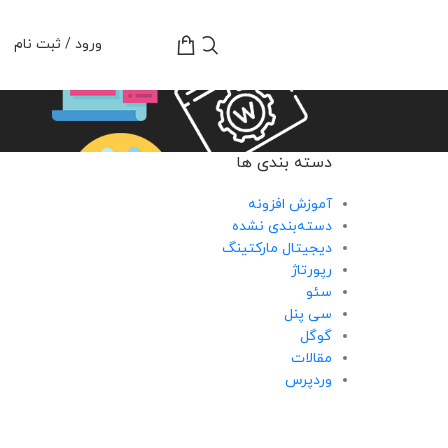
تومان
0
ورود / ثبت نام
دسته بندی ها
آموزش افزونه
دسته‌بندی نشده
دیجیتال مارکتینگ
رپورتاژ
سئو
سی پنل
گوگل
مقالات
وردپرس