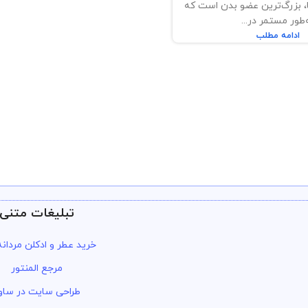
 بزرگ‌ترین عضو بدن است که
‌طور مستمر در...
ادامه مطلب
تبلیغات متنی
خرید عطر و ادکلن مردان
مرجع المنتور
طراحی سایت در ساو