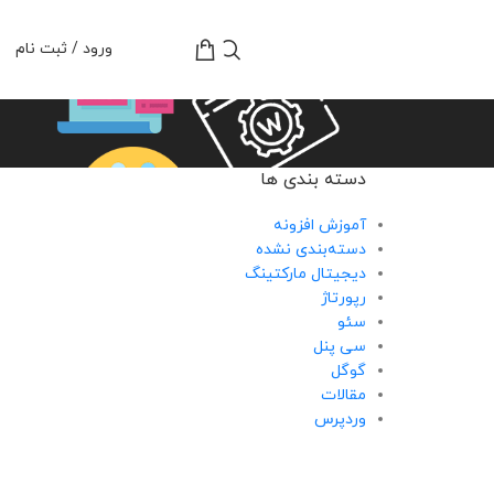
تومان
0
ورود / ثبت نام
دسته بندی ها
آموزش افزونه
دسته‌بندی نشده
دیجیتال مارکتینگ
رپورتاژ
سئو
سی پنل
گوگل
مقالات
وردپرس