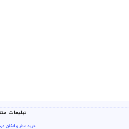
تبلیغات متن
خرید عطر و ادکلن مرد