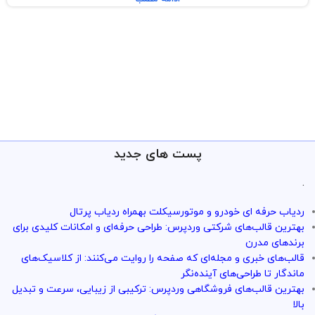
پست های جدید
.
ردیاب حرفه ای خودرو و موتورسیکلت بهمراه ردیاب پرتال
بهترین قالب‌های شرکتی وردپرس: طراحی حرفه‌ای و امکانات کلیدی برای
برندهای مدرن
قالب‌های خبری و مجله‌ای که صفحه را روایت می‌کنند: از کلاسیک‌های
ماندگار تا طراحی‌های آینده‌نگر
بهترین قالب‌های فروشگاهی وردپرس: ترکیبی از زیبایی، سرعت و تبدیل
بالا