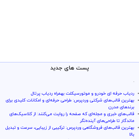
پست های جدید
.
ردیاب حرفه ای خودرو و موتورسیکلت بهمراه ردیاب پرتال
بهترین قالب‌های شرکتی وردپرس: طراحی حرفه‌ای و امکانات کلیدی برای
برندهای مدرن
قالب‌های خبری و مجله‌ای که صفحه را روایت می‌کنند: از کلاسیک‌های
ماندگار تا طراحی‌های آینده‌نگر
بهترین قالب‌های فروشگاهی وردپرس: ترکیبی از زیبایی، سرعت و تبدیل
بالا