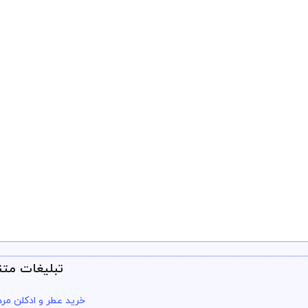
تبلیغات متن
خرید عطر و ادکلن مرد