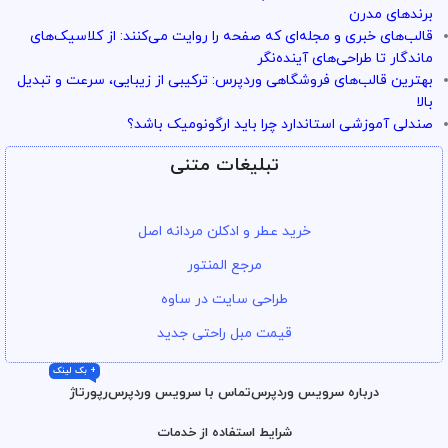
برندهای مدرن
قالب‌های خبری و مجله‌ای که صفحه را روایت می‌کنند: از کلاسیک‌های
ماندگار تا طراحی‌های آینده‌نگر
بهترین قالب‌های فروشگاهی وردپرس: ترکیبی از زیبایی، سرعت و تبدیل
بالا
صندلی آموزشی استاندارد چرا باید ارگونومیک باشد؟
تبلیغات متنی
خرید عطر و ادکلن مردانه اصل
مرجع المنتور
طراحی سایت در ساوه
قیمت مبل راحتی جدید
+ بک لینک
درباره سرویس وردپرس
تماس با سرویس وردپرس
رپورتاژ
شرایط استفاده از خدمات