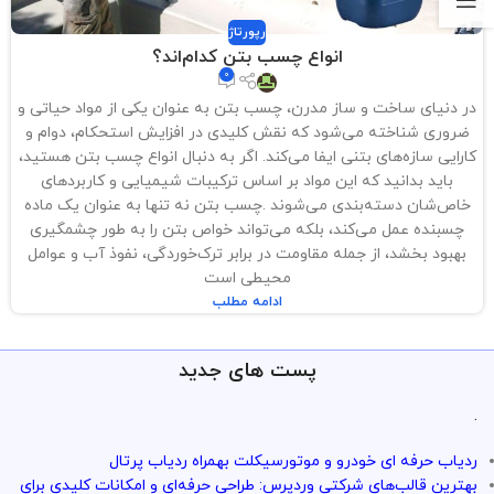
رپورتاژ
انواع چسب بتن کدام‌اند؟
0
در دنیای ساخت و ساز مدرن، چسب بتن به عنوان یکی از مواد حیاتی و
ضروری شناخته می‌شود که نقش کلیدی در افزایش استحکام، دوام و
کارایی سازه‌های بتنی ایفا می‌کند. اگر به دنبال انواع چسب بتن هستید،
باید بدانید که این مواد بر اساس ترکیبات شیمیایی و کاربردهای
خاص‌شان دسته‌بندی می‌شوند .چسب بتن نه تنها به عنوان یک ماده
چسبنده عمل می‌کند، بلکه می‌تواند خواص بتن را به طور چشمگیری
بهبود بخشد، از جمله مقاومت در برابر ترک‌خوردگی، نفوذ آب و عوامل
محیطی است
ادامه مطلب
پست های جدید
.
ردیاب حرفه ای خودرو و موتورسیکلت بهمراه ردیاب پرتال
بهترین قالب‌های شرکتی وردپرس: طراحی حرفه‌ای و امکانات کلیدی برای