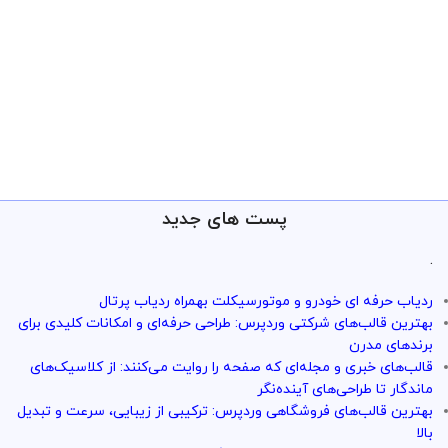
پست های جدید
.
ردیاب حرفه ای خودرو و موتورسیکلت بهمراه ردیاب پرتال
بهترین قالب‌های شرکتی وردپرس: طراحی حرفه‌ای و امکانات کلیدی برای
برندهای مدرن
قالب‌های خبری و مجله‌ای که صفحه را روایت می‌کنند: از کلاسیک‌های
ماندگار تا طراحی‌های آینده‌نگر
بهترین قالب‌های فروشگاهی وردپرس: ترکیبی از زیبایی، سرعت و تبدیل
بالا