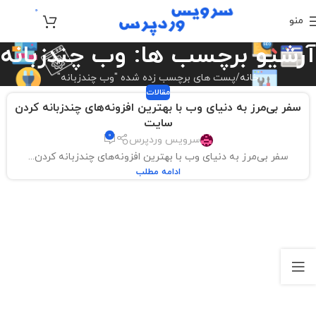
0
منو
تومان
0
آرشیو برچسب ها: وب چندزبانه
خانه
پست های برچسب زده شده "وب چندزبانه"
مقالات
سفر بی‌مرز به دنیای وب با بهترین افزونه‌های چندزبانه کردن
سایت
0
سرویس وردپرس
سفر بی‌مرز به دنیای وب با بهترین افزونه‌های چندزبانه کردن...
ادامه مطلب