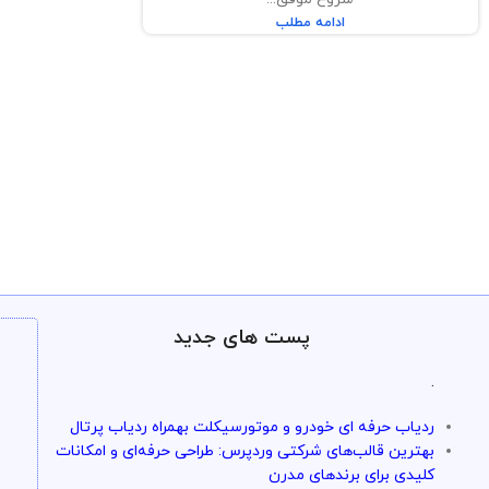
ادامه مطلب
پست های جدید
.
ردیاب حرفه ای خودرو و موتورسیکلت بهمراه ردیاب پرتال
بهترین قالب‌های شرکتی وردپرس: طراحی حرفه‌ای و امکانات
کلیدی برای برندهای مدرن