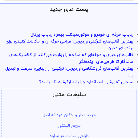
پست های جدید
.
ردیاب حرفه ای خودرو و موتورسیکلت بهمراه ردیاب پرتال
بهترین قالب‌های شرکتی وردپرس: طراحی حرفه‌ای و امکانات کلیدی برای
برندهای مدرن
قالب‌های خبری و مجله‌ای که صفحه را روایت می‌کنند: از کلاسیک‌های
ماندگار تا طراحی‌های آینده‌نگر
بهترین قالب‌های فروشگاهی وردپرس: ترکیبی از زیبایی، سرعت و تبدیل
بالا
صندلی آموزشی استاندارد چرا باید ارگونومیک باشد؟
تبلیغات متنی
خرید عطر و ادکلن مردانه اصل
مرجع المنتور
طراحی سایت در ساوه