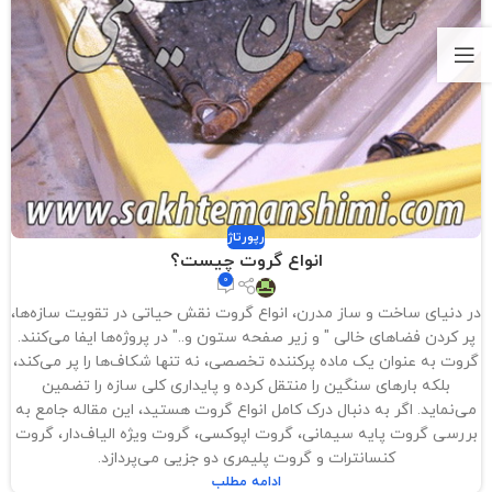
رپورتاژ
انواع گروت چیست؟
0
در دنیای ساخت و ساز مدرن، انواع گروت نقش حیاتی در تقویت سازه‌ها،
پر کردن فضاهای خالی " و زیر صفحه ستون و.." در پروژه‌ها ایفا می‌کنند.
گروت به عنوان یک ماده پرکننده تخصصی، نه تنها شکاف‌ها را پر می‌کند،
بلکه بارهای سنگین را منتقل کرده و پایداری کلی سازه را تضمین
می‌نماید. اگر به دنبال درک کامل انواع گروت هستید، این مقاله جامع به
بررسی گروت پایه سیمانی، گروت اپوکسی، گروت ویژه الیاف‌دار، گروت
کنسانترات و گروت پلیمری دو جزیی می‌پردازد.
ادامه مطلب