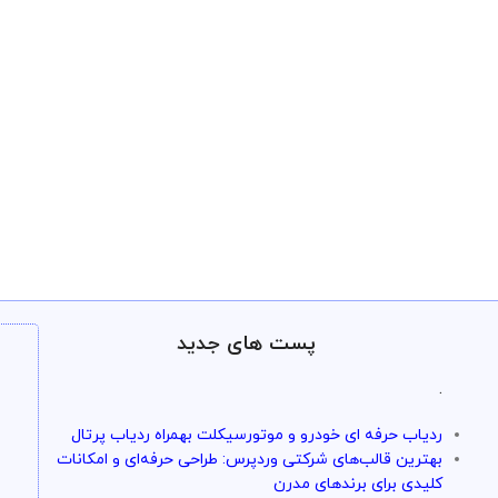
پست های جدید
.
ردیاب حرفه ای خودرو و موتورسیکلت بهمراه ردیاب پرتال
بهترین قالب‌های شرکتی وردپرس: طراحی حرفه‌ای و امکانات
کلیدی برای برندهای مدرن