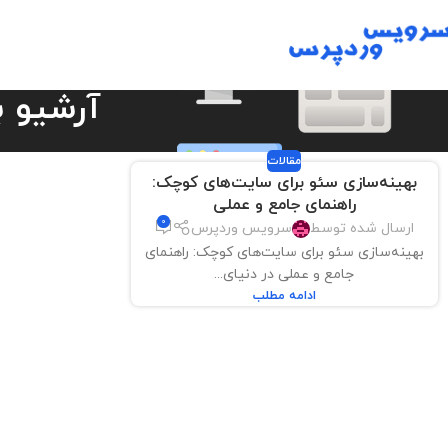
آرشیو برچسب ها
مقالات
بهینه‌سازی سئو برای سایت‌های کوچک:
راهنمای جامع و عملی
0
ارسال شده توسط
سرویس وردپرس
بهینه‌سازی سئو برای سایت‌های کوچک: راهنمای
جامع و عملی در دنیای...
ادامه مطلب