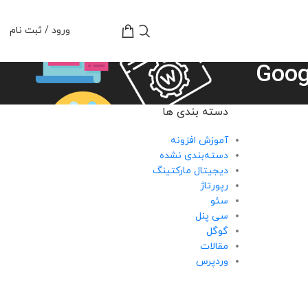
تومان
0
ورود / ثبت نام
دسته بندی ها
آموزش افزونه
دسته‌بندی نشده
دیجیتال مارکتینگ
رپورتاژ
سئو
سی پنل
گوگل
مقالات
وردپرس