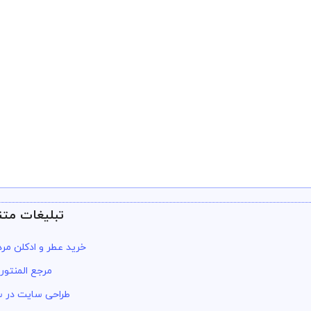
تبلیغات متن
خرید عطر و ادکلن مرد
مرجع المنتور
طراحی سایت در س