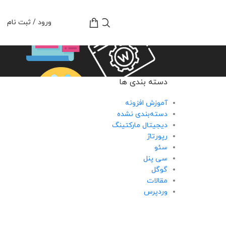
تومان
0
ورود / ثبت نام
دسته بندی ها
آموزش افزونه
دسته‌بندی نشده
دیجیتال مارکتینگ
رپورتاژ
سئو
سی پنل
گوگل
مقالات
وردپرس