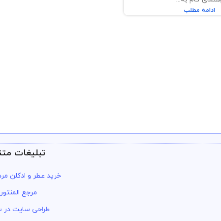
ادامه مطلب
تبلیغات متن
خرید عطر و ادکلن مرد
مرجع المنتور
طراحی سایت در س