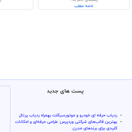
ادامه مطلب
پست های جدید
.
ردیاب حرفه ای خودرو و موتورسیکلت بهمراه ردیاب پرتال
بهترین قالب‌های شرکتی وردپرس: طراحی حرفه‌ای و امکانات
کلیدی برای برندهای مدرن