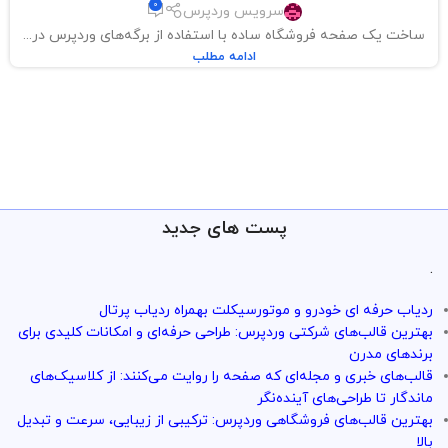
0
سرویس وردپرس
ساخت یک صفحه فروشگاه ساده با استفاده از برگه‌های وردپرس در...
ادامه مطلب
پست های جدید
.
ردیاب حرفه ای خودرو و موتورسیکلت بهمراه ردیاب پرتال
بهترین قالب‌های شرکتی وردپرس: طراحی حرفه‌ای و امکانات کلیدی برای
برندهای مدرن
قالب‌های خبری و مجله‌ای که صفحه را روایت می‌کنند: از کلاسیک‌های
ماندگار تا طراحی‌های آینده‌نگر
بهترین قالب‌های فروشگاهی وردپرس: ترکیبی از زیبایی، سرعت و تبدیل
بالا