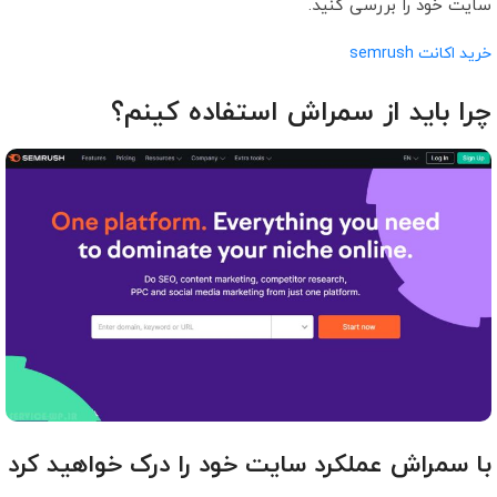
سایت خود را بررسی کنید.
خرید اکانت semrush
چرا باید از سمراش استفاده کینم؟
با سمراش عملکرد سایت خود را درک خواهید کرد