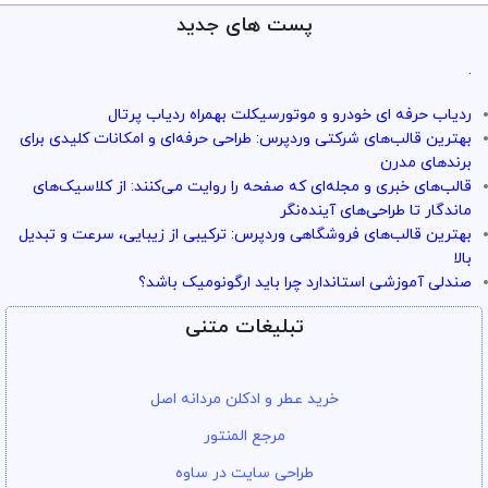
پست های جدید
.
ردیاب حرفه ای خودرو و موتورسیکلت بهمراه ردیاب پرتال
بهترین قالب‌های شرکتی وردپرس: طراحی حرفه‌ای و امکانات کلیدی برای
برندهای مدرن
قالب‌های خبری و مجله‌ای که صفحه را روایت می‌کنند: از کلاسیک‌های
ماندگار تا طراحی‌های آینده‌نگر
بهترین قالب‌های فروشگاهی وردپرس: ترکیبی از زیبایی، سرعت و تبدیل
بالا
صندلی آموزشی استاندارد چرا باید ارگونومیک باشد؟
تبلیغات متنی
خرید عطر و ادکلن مردانه اصل
مرجع المنتور
طراحی سایت در ساوه