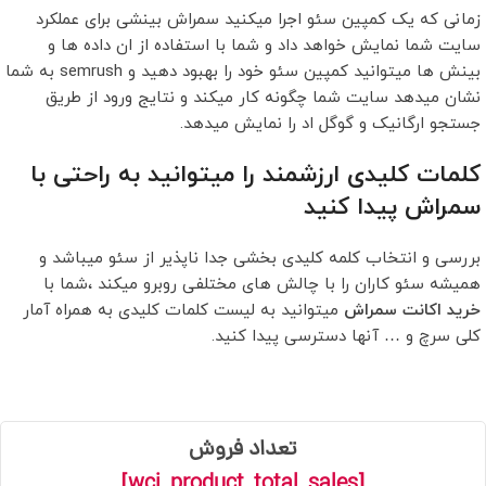
زمانی که یک کمپین سئو اجرا میکنید سمراش بینشی برای عملکرد
سایت شما نمایش خواهد داد و شما با استفاده از ان داده ها و
بینش ها میتوانید کمپین سئو خود را بهبود دهید و semrush به شما
نشان میدهد سایت شما چگونه کار میکند و نتایج ورود از طریق
جستجو ارگانیک و گوگل اد را نمایش میدهد.
کلمات کلیدی ارزشمند را میتوانید به راحتی با
سمراش پیدا کنید
بررسی و انتخاب کلمه کلیدی بخشی جدا ناپذیر از سئو میباشد و
همیشه سئو کاران را با چالش های مختلفی روبرو میکند ،شما با
خرید اکانت سمراش
میتوانید به لیست کلمات کلیدی به همراه آمار
کلی سرچ و … آنها دسترسی پیدا کنید.
تعداد فروش
[wcj_product_total_sales]