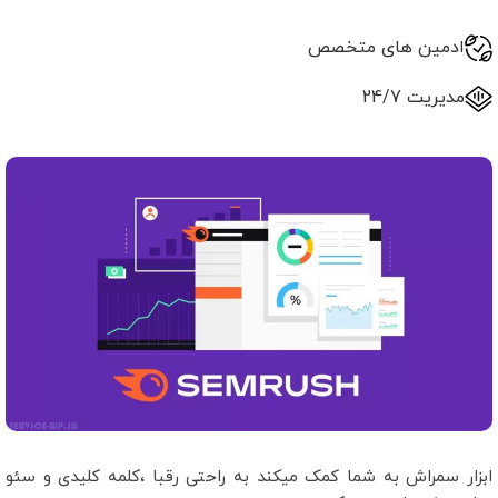
ادمین های متخصص
مدیریت 24/7
ابزار سمراش به شما کمک میکند به راحتی رقبا ،کلمه کلیدی و سئو