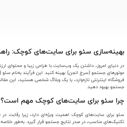
بهینه‌سازی سئو برای سایت‌های کوچک: راه
در دنیای امروز، داشتن یک وب‌سایت با طراحی زیبا و محتوای ار
فروشگاه اینترنتی تازه‌وارد، یا یک وبلاگ شخصی هستید، این مقاله
جستجو بهبود دهید.
چرا سئو برای سایت‌های کوچک مهم است؟
سئو برای سایت‌های کوچک اهمیت ویژه‌ای دارد، زیرا رقابت در
تکنیک‌های مناسب، در صدر نتایج جستجو قرار گیرد. به‌طور خلاصه،