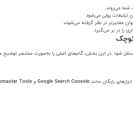
 شما می‌روند.
تبلیغات پولی می‌شود.
وان معتبرتر در نظر گرفته می‌شوند.
 را در بر می‌گیرد.
کوچک
رمستقل شود. در این بخش، گام‌های اصلی را به‌صورت مختصر توضیح م
زارهای رایگان مانند
Google Search Console
و
bmaster Tools