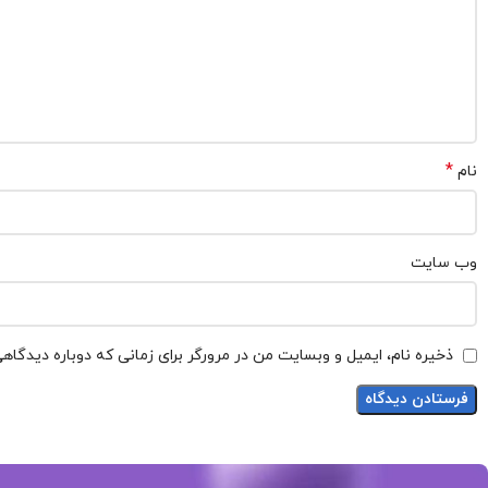
*
نام
وب‌ سایت
ذخیره نام، ایمیل و وبسایت من در مرورگر برای زمانی که دوباره دیدگاه