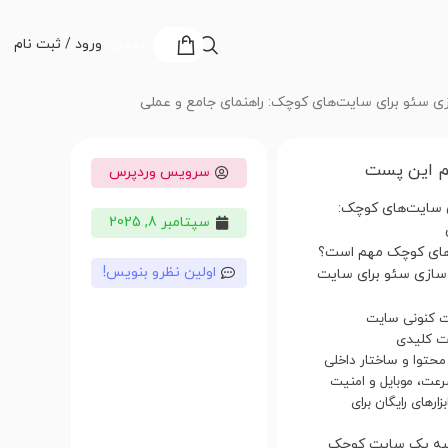
تومان
0
ورود / ثبت نام
زی سئو برای سایت‌های کوچک: راهنمای جامع و عملی
 این پست
سرویس وردپرس
ی سایت‌های کوچک:
سپتامبر 8, 2025
‌های کوچک مهم است؟
اولین نظرو بنویس!
ه‌سازی سئو برای سایت
بزارهای رایگان برای
رتبه یک سایت کوچک