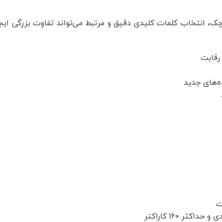
وچک، انتخاب کلمات کلیدی دقیق و مرتبط می‌تواند تفاوت بزرگی ایج
رقابت
ه‌های جدید
ت