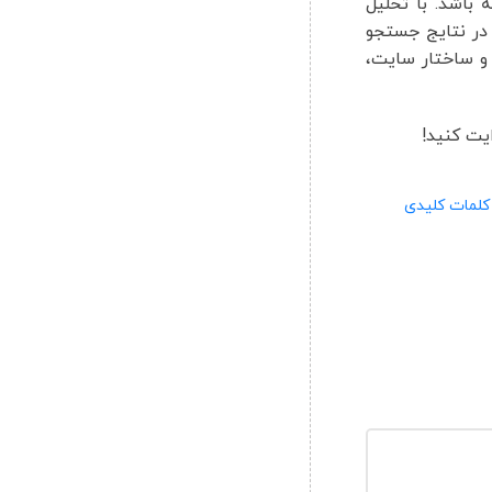
باشد. با تحلیل
 در نتایج جستجو
 و ساختار سایت،
یت کنید!
کلمات کلیدی