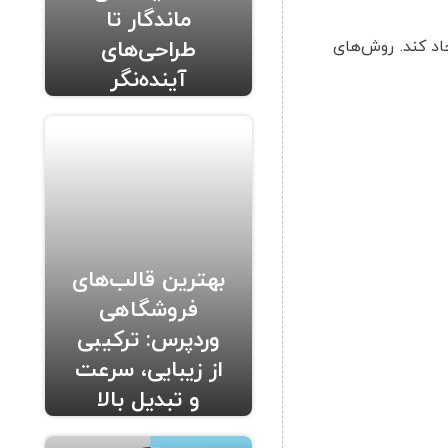
ماندگار تا
طراحی‌های
اد کند. روش‌های
آینده‌نگر
بهترین قالب‌های
فروشگاهی
وردپرس: ترکیبی
از زیبایی، سرعت
و تبدیل بالا