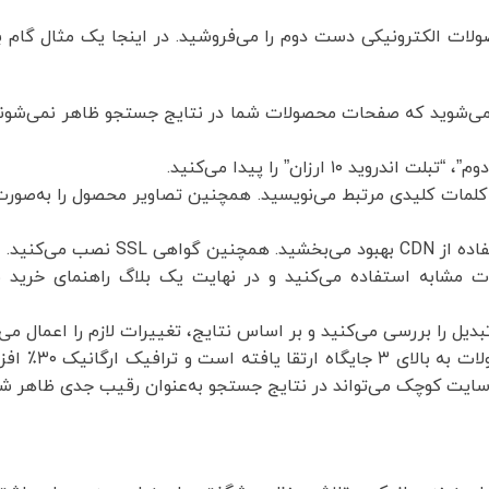
 الکترونیکی دست دوم را می‌فروشید. در اینجا یک مثال گام به 
Google Search Cons، متوجه می‌شوید که صفحات محصولات شما در نتایج جستجو ظاهر نمی‌
ول، یک توضیح دقیق با ۱۰۰-۱۵۰ کلمه و کلمات کلیدی مرتبط می‌نویسید. همچنین تصاویر محصول را 
نصب می‌کنید.
ت مشابه استفاده می‌کنید و در نهایت یک بلاگ راهنمای خرید م
بدیل را بررسی می‌کنید و بر اساس نتایج، تغییرات لازم را اعمال می‌
نتیجه‌گیری: پس از سه ماه، مشاهد
سایت کوچک می‌تواند در نتایج جستجو به‌عنوان رقیب جدی ظاهر شو