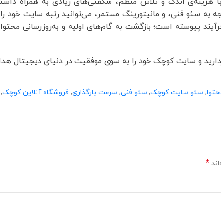
ا هزینه‌ی اندک و تلاش منظم، شگفتی‌های زیادی به همراه داشته 
 به سئو فنی، و مانیتورینگ مستمر، می‌توانید رتبه سایت خود را
آیند پیوسته است؛ بازگشت به گام‌های اولیه و به‌روزرسانی محتوا
 بردارید و سایت کوچک خود را به سوی موفقیت در دنیای دیجیتال هدا
حتوا
,
سئو سایت کوچک
,
سئو فنی
,
سرعت بارگذاری
,
فروشگاه آنلاین کوچک
,
*
اند