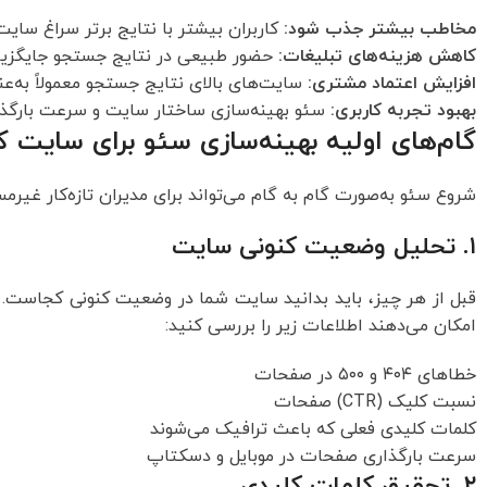
مخاطب بیشتر جذب شود:
کاربران بیشتر با نتایج برتر سراغ سایت
کاهش هزینه‌های تبلیغات:
حضور طبیعی در نتایج جستجو جایگزین 
افزایش اعتماد مشتری:
سایت‌های بالای نتایج جستجو معمولاً به‌عن
بهبود تجربه کاربری:
سئو بهینه‌سازی ساختار سایت و سرعت بارگذاری
گام‌های اولیه بهینه‌سازی سئو برای سایت 
شروع سئو به‌صورت گام به گام می‌تواند برای مدیران تازه‌کار غی
۱. تحلیل وضعیت کنونی سایت
قبل از هر چیز، باید بدانید سایت شما در وضعیت کنونی کجاست. اب
امکان می‌دهند اطلاعات زیر را بررسی کنید:
خطاهای ۴۰۴ و ۵۰۰ در صفحات
نسبت کلیک (CTR) صفحات
کلمات کلیدی فعلی که باعث ترافیک می‌شوند
سرعت بارگذاری صفحات در موبایل و دسکتاپ
۲. تحقیق کلمات کلیدی