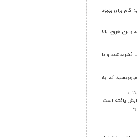
گام برای بهبود
شوند و نرخ خروج بالا
به‌صورت فشرده‌شده و با
ی‌نویسید که به
کنید.
ه می‌کنید رتبه صفحات محصولات به بالای ۳ جایگاه ارتقا یافته است و ترافیک ارگانیک ۳۰٪ افزایش یافته است.
د.