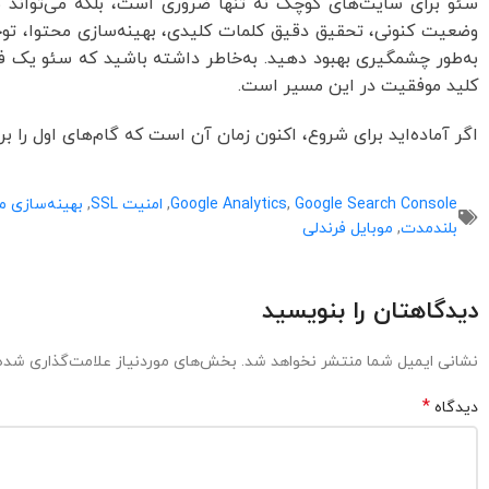
سئو برای سایت‌های کوچک نه تنها ضروری است، بلکه می‌تواند ب
وضعیت کنونی، تحقیق دقیق کلمات کلیدی، بهینه‌سازی محتوا، توجه
به‌طور چشمگیری بهبود دهید. به‌خاطر داشته باشید که سئو یک فر
کلید موفقیت در این مسیر است.
اگر آماده‌اید برای شروع، اکنون زمان آن است که گام‌های اول را
Google Search Console
,
Google Analytics
,
امنیت SSL
,
بهینه‌سازی م
بلندمدت
,
موبایل فرندلی
دیدگاهتان را بنویسید
نشانی ایمیل شما منتشر نخواهد شد.
بخش‌های موردنیاز علامت‌گذاری شده‌
*
دیدگاه