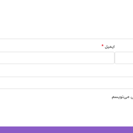
*
ایمیل
ی می‌نویسم.