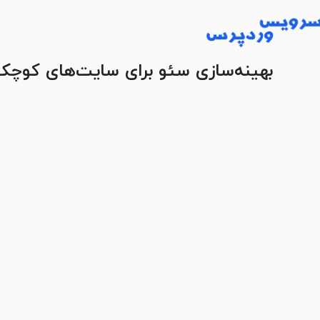
بهینه‌سازی سئو برای سایت‌های کوچک: