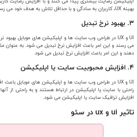
اپلیکیشن رضایت بیشتری پیدا می کنند و با افزایش رضایت کاربر
بهینه UX، کاربران به سادگی و با حداقل تلاش به هدف خود می رسند و این امر نیز باعث افزایش رضایت آنها می شود.
۳. بهبود نرخ تبدیل
می رسند و این امر باعث افزایش نرخ تبدیل می شود. به عنوان مثا
دهند و این امر باعث افزایش نرخ تبدیل می شود.
۴. افزایش محبوبیت سایت یا اپلیکیشن
راحتی با سایت یا اپلیکیشن در ارتباط هستند و به راحتی از آنه
افزایش ترافیک سایت یا اپلیکیشن می شود.
تاثیر ui و ux در سئو