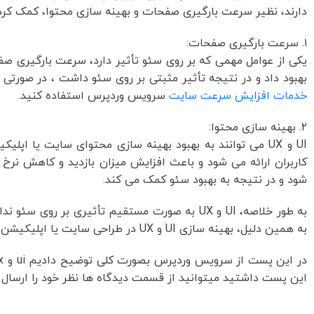
دارند، نظیر سرعت بارگیری صفحات و بهینه سازی محتوا، کمک کرد
۱. سرعت بارگیری صفحات:
بهبود داد و در نتیجه تأثیر مثبتی بر روی سئو داشت ، در صورتی که میخواهید سرعت سایت شم
خدمات افزایش سرعت سایت
سرویس وردپرس استفاده کنید.
۲. بهینه سازی محتوا:
کاربران ارائه می شود و باعث افزایش میزان بازدید و کاهش نرخ
شود و در نتیجه به بهبود سئو کمک می کند.
به طور خلاصه، UI و UX به صورت مستقیم تأثیری بر 
به همین دلیل، بهینه سازی UI و UX در طراحی سایت یا اپلیکیشن، به عنوان یکی از عوامل مهم در بهبود رتبه بندی و سئو محسوب می شود.
این پست داشتید میتوانید از قسمت دیدگاه ها نظر خود را ارسال ک