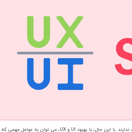
سایت ندارند. با این حال، با بهبود UI و UX، می توان به 