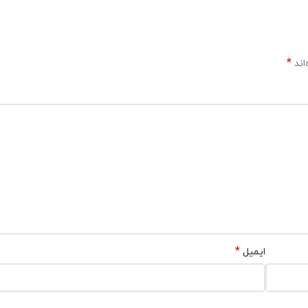
*
اند
*
ایمیل