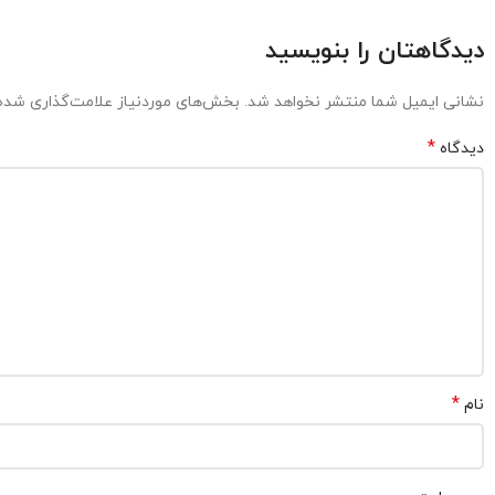
دیدگاهتان را بنویسید
نشانی ایمیل شما منتشر نخواهد شد.
بخش‌های موردنیاز علامت‌گذاری شده‌
*
دیدگاه
*
نام