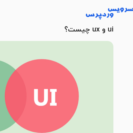
ui و ux چیست؟