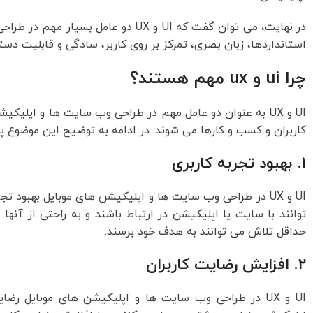
استانداردها، زبان بصری، تمرکز بر روی کاربر، سادگی و قابلیت دسترسی توجه
چرا ui و ux مهم هستند؟
UI و UX به عنوان دو عامل مهم در طراحی وب سایت ها و اپل
کاربران و کسب و کارها می شوند. در ادامه به توضیح این موضوع پ
۱. بهبود تجربه کاربری
حداقل تلاش می توانند به هدف خود برسند.
۲. افزایش رضایت کاربران