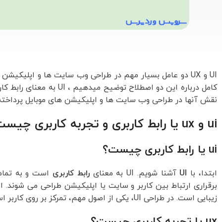
نقش آنها در طراحی وب سایت ها و اپلیکیشن های موبایل پرداخته
ui و ux یا رابط کاربری و تجربه کاربری چیست؟
ui یا رابط کاربری چیست؟
ابتدا، با
UI
آشنا شویم. UI به معنای
رابط کاربری
است و به تمامی
زیبایی است. در طراحی UI، یکی از اصول مهم، تمرکز بر روی کاربر است. بنابراین، طراحی UI باید برای کاربران قابل استفاده و قابل فهم باشد.
ux یا تجربه کاربری چیست؟